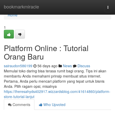
Home
bookmarkmiracle
Togg
navi
Home
1
Platform Online : Tutorial
Orang Baru
sairaudon586199
56 days ago
News
Discuss
Memulai toko daring bisa terasa rumit bagi orang. Tips ini akan
membantu Anda memahami prinsip membuat situs internet.
Pertama, Anda perlu mencari platform yang tepat untuk bisnis
Anda. Pilih ragam opsi, misalnya
https://theresahyds402917.wizzardsblog.com/41614860/platform-
store-tutorial-lanjut
Comments
Who Upvoted